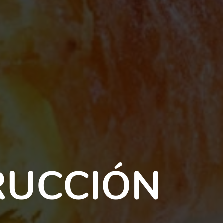
RUCCIÓN