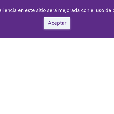
riencia en este sitio será mejorada con el uso de 
Aceptar