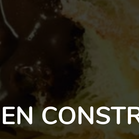
 EN CONST