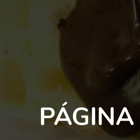
PÁGINA