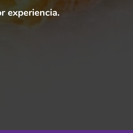
r experiencia.