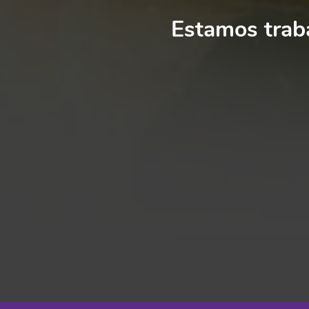
Estamos traba