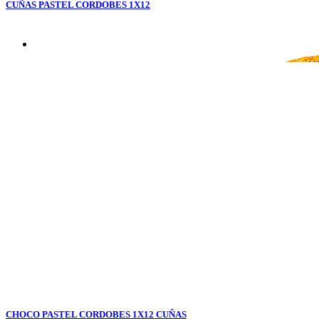
CUÑAS PASTEL CORDOBES 1X12
CHOCO PASTEL CORDOBES 1X12 CUÑAS