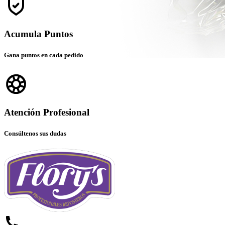
Acumula Puntos
Gana puntos en cada pedido
Atención Profesional
Consúltenos sus dudas