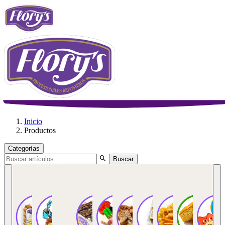
Inicio
Productos
Categorías
Buscar