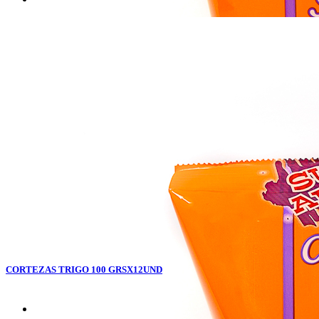
CORTEZAS TRIGO 100 GRSX12UND