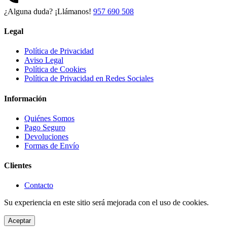
¿Alguna duda? ¡Llámanos!
957 690 508
Legal
Política de Privacidad
Aviso Legal
Política de Cookies
Política de Privacidad en Redes Sociales
Información
Quiénes Somos
Pago Seguro
Devoluciones
Formas de Envío
Clientes
Contacto
Su experiencia en este sitio será mejorada con el uso de cookies.
Aceptar