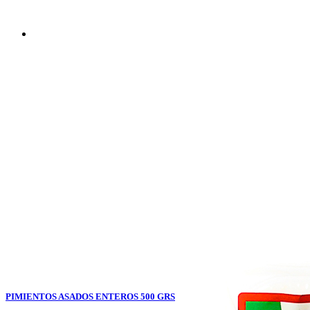
PIMIENTOS ASADOS ENTEROS 500 GRS