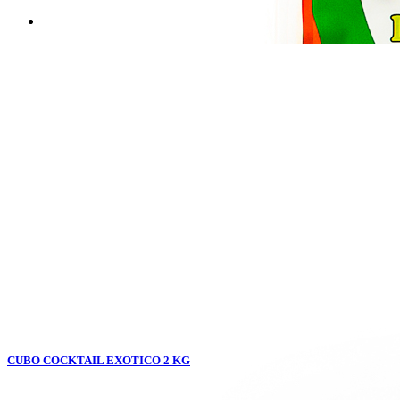
CUBO COCKTAIL EXOTICO 2 KG