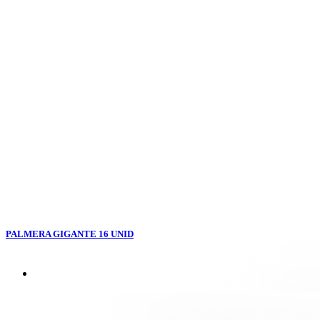
PALMERA GIGANTE 16 UNID