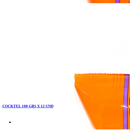
COCKTEL 100 GRS X 12 UND