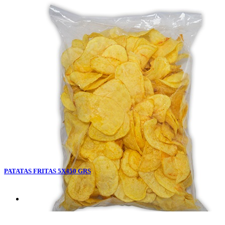
PATATAS FRITAS 5X450 GRS