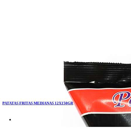
PATATAS FRITAS MEDIANAS 12X150GR