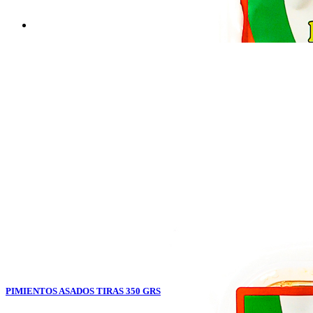
PIMIENTOS ASADOS TIRAS 350 GRS