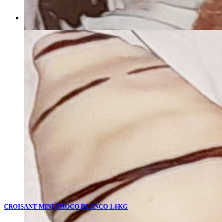
CROISANT MINI CHOCO BLANCO 1.6KG