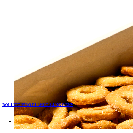
ROLLITO VINO BLANCO 2,5 KG S/ENV