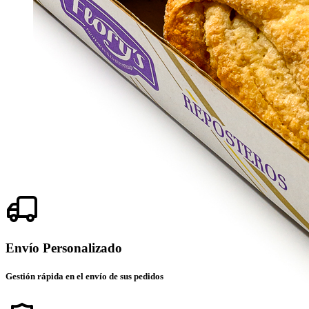
Envío Personalizado
Gestión rápida en el envío de sus pedidos