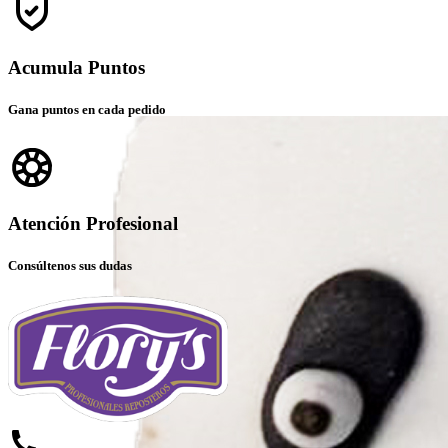
Acumula Puntos
Gana puntos en cada pedido
Atención Profesional
Consúltenos sus dudas