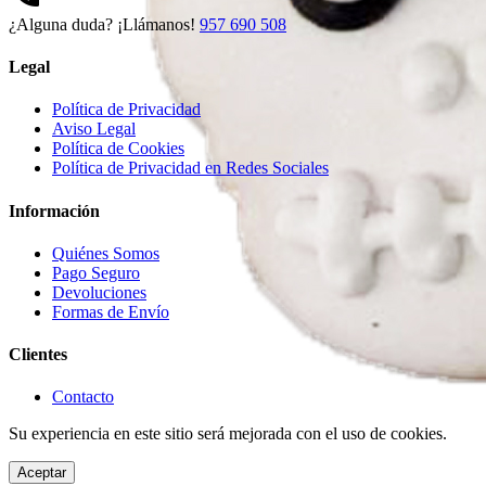
¿Alguna duda? ¡Llámanos!
957 690 508
Legal
Política de Privacidad
Aviso Legal
Política de Cookies
Política de Privacidad en Redes Sociales
Información
Quiénes Somos
Pago Seguro
Devoluciones
Formas de Envío
Clientes
Contacto
Su experiencia en este sitio será mejorada con el uso de cookies.
Aceptar