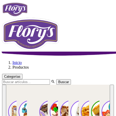
Inicio
Productos
Categorías
Buscar