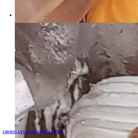
CROISSANT GLASS NATA 1.4 KG