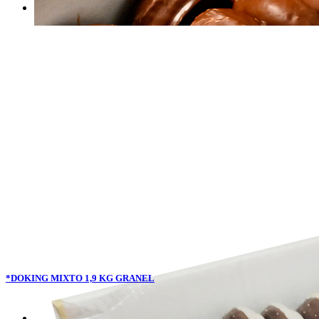
*DOKING MIXTO 1,9 KG GRANEL