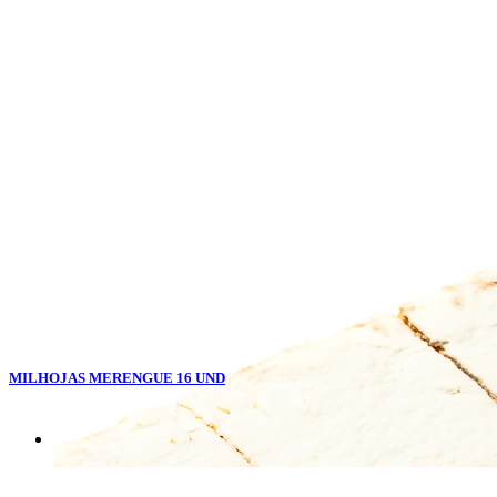
MILHOJAS MERENGUE 16 UND