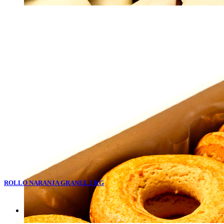
ROLLO NARANJA GRANEL 2 KG