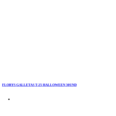
FLORYS GALLETAS T-25 HALLOWEEN 30UND