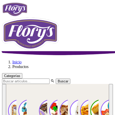
Inicio
Productos
Categorías
Buscar