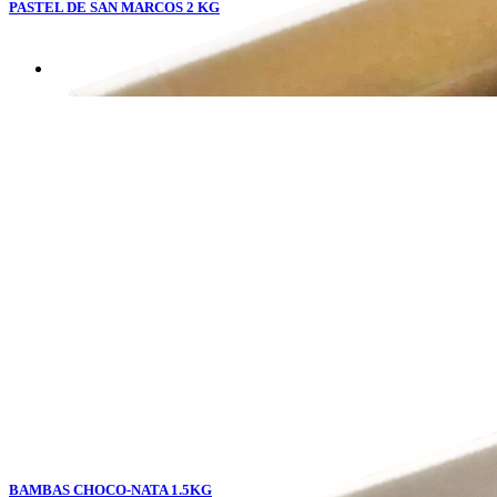
PASTEL DE SAN MARCOS 2 KG
BAMBAS CHOCO-NATA 1.5KG