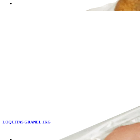
LOQUITAS GRANEL 1KG