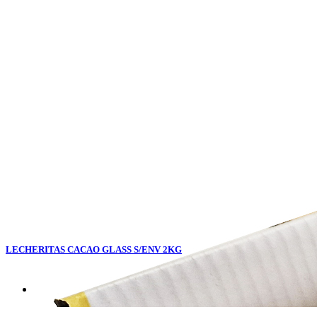
LECHERITAS CACAO GLASS S/ENV 2KG