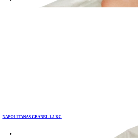
NAPOLITANAS GRANEL 1.5 KG