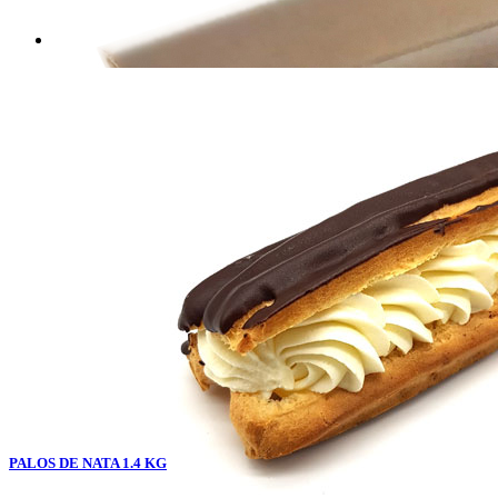
PALOS DE NATA 1.4 KG