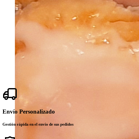
Envío Personalizado
Gestión rápida en el envío de sus pedidos