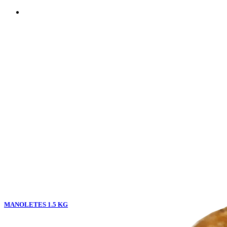
MANOLETES 1.5 KG